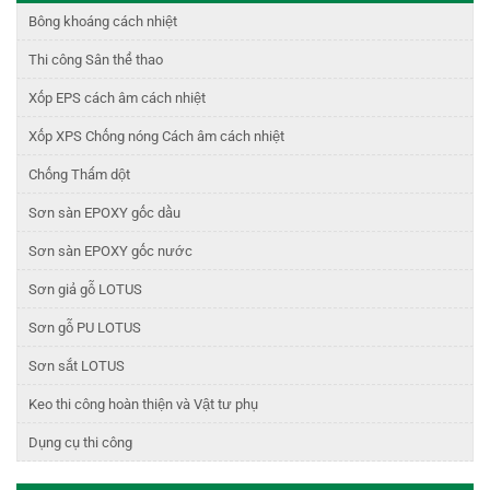
Bông khoáng cách nhiệt
Thi công Sân thể thao
Xốp EPS cách âm cách nhiệt
Xốp XPS Chống nóng Cách âm cách nhiệt
Chống Thấm dột
Sơn sàn EPOXY gốc dầu
Sơn sàn EPOXY gốc nước
Sơn giả gỗ LOTUS
Sơn gỗ PU LOTUS
Sơn sắt LOTUS
Keo thi công hoàn thiện và Vật tư phụ
Dụng cụ thi công