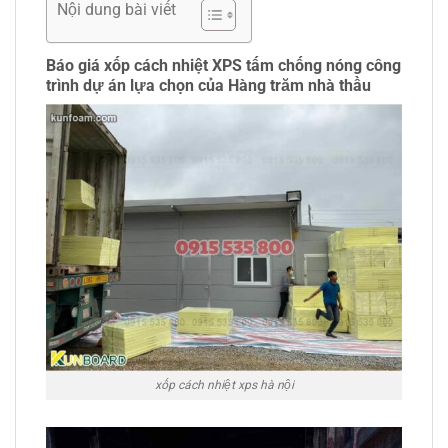
Nội dung bài viết
Báo giá xốp cách nhiệt XPS tấm chống nóng công
trình dự án lựa chọn của Hàng trăm nhà thầu
xốp cách nhiệt xps hà nội