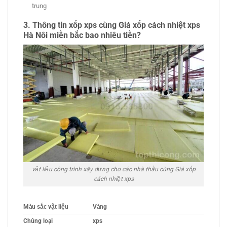
trung
3. Thông tin xốp xps cùng Giá xốp cách nhiệt xps
Hà Nôi miền bắc bao nhiêu tiền?
vật liệu công trình xây dựng cho các nhà thầu cùng Giá xốp
cách nhiệt xps
Màu sắc vật liệu
Vàng
Chủng loại
xps