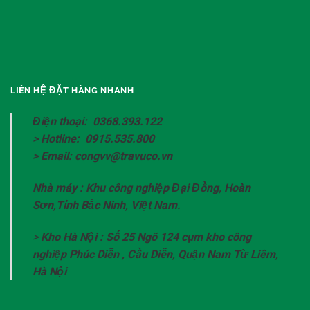
LIÊN HỆ ĐẶT HÀNG NHANH
Điện thoại: 0368.393.122
> Hotline: 0915.535.800
> Email: congvv@travuco.vn
Nhà máy : Khu công nghiệp Đại Đồng, Hoàn
Sơn,Tỉnh Bắc Ninh, Việt Nam.
>
Kho Hà Nội : Số 25 Ngõ 124 cụm kho công
nghiệp Phúc Diễn , Cầu Diễn, Quận Nam Từ Liêm,
Hà Nội