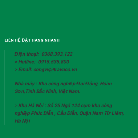
LIÊN HỆ ĐẶT HÀNG NHANH
Điện thoại: 0368.393.122
> Hotline: 0915.535.800
> Email: congvv@travuco.vn
Nhà máy : Khu công nghiệp Đại Đồng, Hoàn
Sơn,Tỉnh Bắc Ninh, Việt Nam.
>
Kho Hà Nội : Số 25 Ngõ 124 cụm kho công
nghiệp Phúc Diễn , Cầu Diễn, Quận Nam Từ Liêm,
Hà Nội