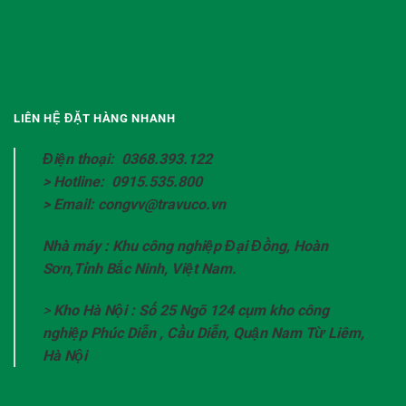
LIÊN HỆ ĐẶT HÀNG NHANH
Điện thoại: 0368.393.122
> Hotline: 0915.535.800
> Email: congvv@travuco.vn
Nhà máy : Khu công nghiệp Đại Đồng, Hoàn
Sơn,Tỉnh Bắc Ninh, Việt Nam.
>
Kho Hà Nội : Số 25 Ngõ 124 cụm kho công
nghiệp Phúc Diễn , Cầu Diễn, Quận Nam Từ Liêm,
Hà Nội