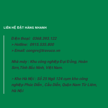
LIÊN HỆ ĐẶT HÀNG NHANH
Điện thoại: 0368.393.122
> Hotline: 0915.535.800
> Email: congvv@travuco.vn
Nhà máy : Khu công nghiệp Đại Đồng, Hoàn
Sơn,Tỉnh Bắc Ninh, Việt Nam.
>
Kho Hà Nội : Số 25 Ngõ 124 cụm kho công
nghiệp Phúc Diễn , Cầu Diễn, Quận Nam Từ Liêm,
Hà Nội