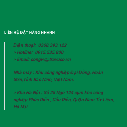
LIÊN HỆ ĐẶT HÀNG NHANH
Điện thoại: 0368.393.122
> Hotline: 0915.535.800
> Email: congvv@travuco.vn
Nhà máy : Khu công nghiệp Đại Đồng, Hoàn
Sơn,Tỉnh Bắc Ninh, Việt Nam.
>
Kho Hà Nội : Số 25 Ngõ 124 cụm kho công
nghiệp Phúc Diễn , Cầu Diễn, Quận Nam Từ Liêm,
Hà Nội