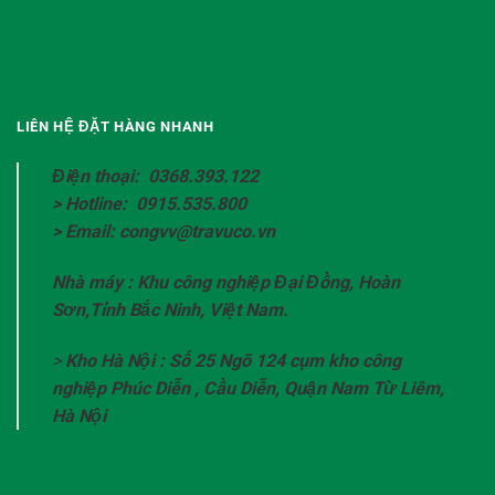
LIÊN HỆ ĐẶT HÀNG NHANH
Điện thoại: 0368.393.122
> Hotline: 0915.535.800
> Email: congvv@travuco.vn
Nhà máy : Khu công nghiệp Đại Đồng, Hoàn
Sơn,Tỉnh Bắc Ninh, Việt Nam.
>
Kho Hà Nội : Số 25 Ngõ 124 cụm kho công
nghiệp Phúc Diễn , Cầu Diễn, Quận Nam Từ Liêm,
Hà Nội