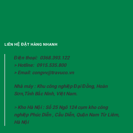
LIÊN HỆ ĐẶT HÀNG NHANH
Điện thoại: 0368.393.122
> Hotline: 0915.535.800
> Email: congvv@travuco.vn
Nhà máy : Khu công nghiệp Đại Đồng, Hoàn
Sơn,Tỉnh Bắc Ninh, Việt Nam.
>
Kho Hà Nội : Số 25 Ngõ 124 cụm kho công
nghiệp Phúc Diễn , Cầu Diễn, Quận Nam Từ Liêm,
Hà Nội