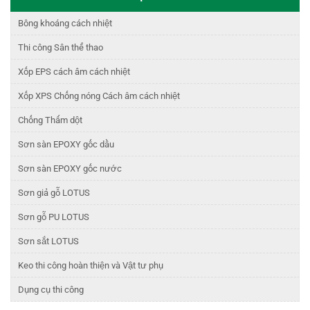
Bông khoáng cách nhiệt
Thi công Sân thể thao
Xốp EPS cách âm cách nhiệt
Xốp XPS Chống nóng Cách âm cách nhiệt
Chống Thấm dột
Sơn sàn EPOXY gốc dầu
Sơn sàn EPOXY gốc nước
Sơn giả gỗ LOTUS
Sơn gỗ PU LOTUS
Sơn sắt LOTUS
Keo thi công hoàn thiện và Vật tư phụ
Dụng cụ thi công