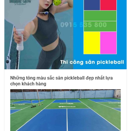
Những tông màu sắc sân pickleball đẹp nhất lựa
chọn khách hàng