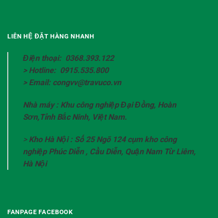
LIÊN HỆ ĐẶT HÀNG NHANH
Điện thoại: 0368.393.122
> Hotline: 0915.535.800
> Email: congvv@travuco.vn
Nhà máy : Khu công nghiệp Đại Đồng, Hoàn
Sơn,Tỉnh Bắc Ninh, Việt Nam.
>
Kho Hà Nội : Số 25 Ngõ 124 cụm kho công
nghiệp Phúc Diễn , Cầu Diễn, Quận Nam Từ Liêm,
Hà Nội
FANPAGE FACEBOOK