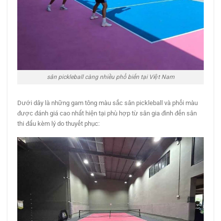
sân pickleball càng nhiều phổ biến tại Việt Nam
Dưới dây là những gam tông màu sắc sân pickleball và phối màu
được đánh giá cao nhất hiện tại phù hợp từ sân gia đình đến sân
thi đấu kèm lý do thuyết phục: