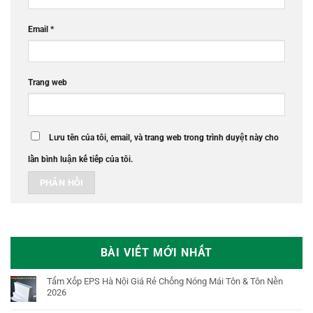
Email
*
Trang web
Lưu tên của tôi, email, và trang web trong trình duyệt này cho
lần bình luận kế tiếp của tôi.
BÀI VIẾT MỚI NHẤT
Tấm Xốp EPS Hà Nội Giá Rẻ Chống Nóng Mái Tôn & Tôn Nền
2026