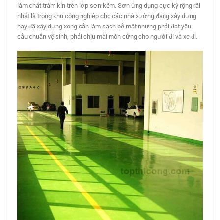
làm chất trám kín trên lớp sơn kẽm. Sơn ứng dụng cực kỳ rộng rãi
nhất là trong khu công nghiệp cho các nhà xưởng đang xây dựng
hay đã xây dựng xong cần làm sạch bề mặt nhưng phải đạt yêu
cầu chuẩn vệ sinh, phải chịu mài mòn cứng cho người đi và xe đi.