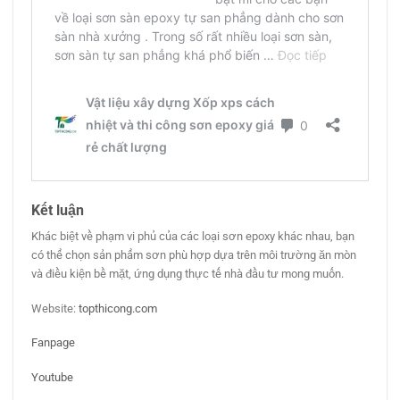
Kết luận
Khác biệt về phạm vi phủ của các loại sơn epoxy khác nhau, bạn
có thể chọn sản phẩm sơn phù hợp dựa trên môi trường ăn mòn
và điều kiện bề mặt, ứng dụng thực tế nhà đầu tư mong muốn.
Website:
topthicong.com
Fanpage
Youtube