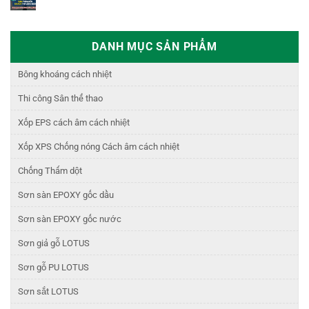
DANH MỤC SẢN PHẨM
Bông khoáng cách nhiệt
Thi công Sân thể thao
Xốp EPS cách âm cách nhiệt
Xốp XPS Chống nóng Cách âm cách nhiệt
Chống Thấm dột
Sơn sàn EPOXY gốc dầu
Sơn sàn EPOXY gốc nước
Sơn giả gỗ LOTUS
Sơn gỗ PU LOTUS
Sơn sắt LOTUS