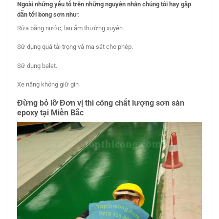
Ngoài những yếu tố trên
những nguyên nhân chúng tôi hay gặp
dẫn tới bong sơn như:
Rửa bằng nước, lau ẩm thường xuyên
Sử dụng quá tải trọng và ma sát cho phép.
Sử dụng balet.
Xe nâng không giữ gìn
Đừng bỏ lỡ
Đơn vị thi công chất lượng sơn sàn
epoxy tại Miền Bắc