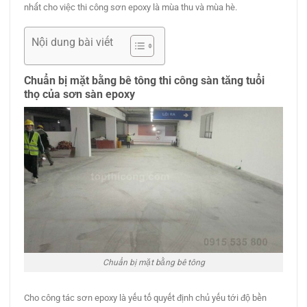
nhất cho việc thi công sơn epoxy là mùa thu và mùa hè.
Nội dung bài viết
Chuẩn bị mặt bằng bê tông thi công sàn tăng tuổi
thọ của sơn sàn epoxy
Chuẩn bị mặt bằng bê tông
Cho công tác sơn epoxy là yếu tố quyết định chủ yếu tới độ bền