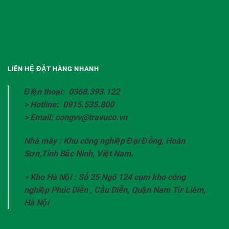
LIÊN HỆ ĐẶT HÀNG NHANH
Điện thoại: 0368.393.122
> Hotline: 0915.535.800
> Email: congvv@travuco.vn
Nhà máy : Khu công nghiệp Đại Đồng, Hoàn
Sơn,Tỉnh Bắc Ninh, Việt Nam.
>
Kho Hà Nội : Số 25 Ngõ 124 cụm kho công
nghiệp Phúc Diễn , Cầu Diễn, Quận Nam Từ Liêm,
Hà Nội