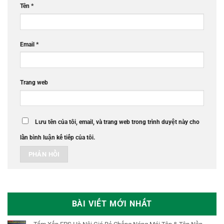
Tên
*
Email
*
Trang web
Lưu tên của tôi, email, và trang web trong trình duyệt này cho
lần bình luận kế tiếp của tôi.
BÀI VIẾT MỚI NHẤT