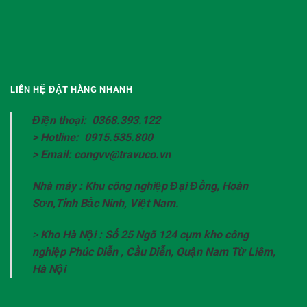
LIÊN HỆ ĐẶT HÀNG NHANH
Điện thoại: 0368.393.122
> Hotline: 0915.535.800
> Email: congvv@travuco.vn
Nhà máy : Khu công nghiệp Đại Đồng, Hoàn
Sơn,Tỉnh Bắc Ninh, Việt Nam.
>
Kho Hà Nội : Số 25 Ngõ 124 cụm kho công
nghiệp Phúc Diễn , Cầu Diễn, Quận Nam Từ Liêm,
Hà Nội