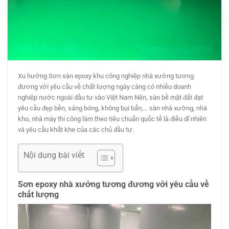
Xu hướng Sơn sàn epoxy khu công nghiệp nhà xưởng tương
đương với yêu cầu về chất lượng ngày càng có nhiều doanh
nghiệp nước ngoài đầu tư vào Việt Nam Nên, sàn bề mặt đất đạt
yêu cầu đẹp bền, sáng bóng, không bụi bẩn,… sàn nhà xưởng, nhà
kho, nhà máy thi công làm theo tiêu chuẩn quốc tế là điều dĩ nhiên
và yêu cầu khắt khe của các chủ đầu tư.
Nội dung bài viết
Sơn
epoxy nhà xưởng tương đương với yêu cầu về
chất lượng