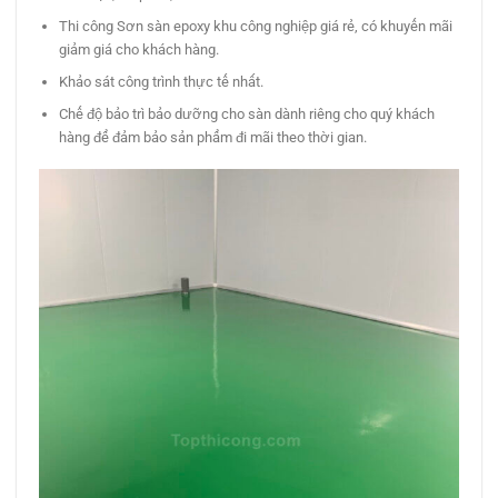
Thi công Sơn sàn epoxy khu công nghiệp giá rẻ, có khuyến mãi
giảm giá cho khách hàng.
Khảo sát công trình thực tế nhất.
Chế độ bảo trì bảo dưỡng cho sàn dành riêng cho quý khách
hàng để đảm bảo sản phẩm đi mãi theo thời gian.