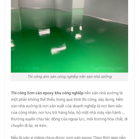
Thi công sơn sàn công nghiệp nền sàn nhà xưởng
Thi công Sơn sàn epoxy khu công nghiệp
nền sàn nhà xưởng là
một phần không thể thiếu trong quá trình thi công, xây dựng. Nền
sàn nhà xưởng là nơi sản xuất của doanh nghiệp là nơi làm việc
của công nhân, nơi lưu trữ hàng hóa, bộ mặt nhà máy vận hành…,
thường xuyên chịu tác động của ngoại lực, môi trường hóa chất, di
chuyển đi lại, xe kéo…
Nếu là sàn xi măng chưa được sơn sàn epoxy Theo thời gian nền