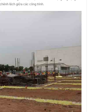
chênh lệch giữa các công trình.