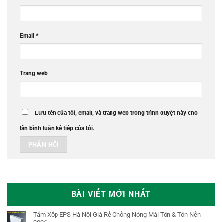
Email
*
Trang web
Lưu tên của tôi, email, và trang web trong trình duyệt này cho
lần bình luận kế tiếp của tôi.
BÀI VIẾT MỚI NHẤT
Tấm Xốp EPS Hà Nội Giá Rẻ Chống Nóng Mái Tôn & Tôn Nền