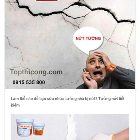
Làm thế nào để bạn sửa chữa tường nhà bị nứt? Tường nứt
tiết
kiệm