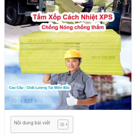
Nội dung bài viết