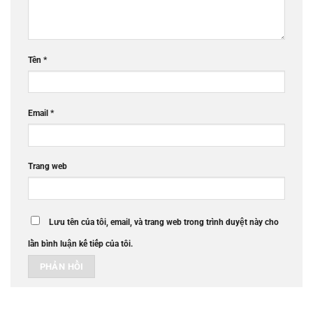
Tên
*
Email
*
Trang web
Lưu tên của tôi, email, và trang web trong trình duyệt này cho
lần bình luận kế tiếp của tôi.