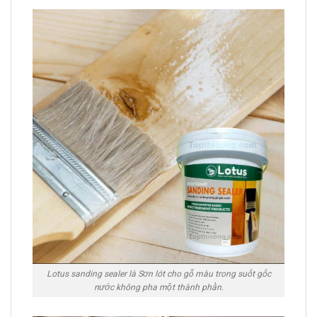
Lotus sanding sealer là Sơn lót cho gỗ màu trong suốt gốc
nước không pha một thành phần.