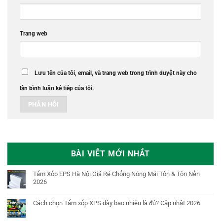
Trang web
Lưu tên của tôi, email, và trang web trong trình duyệt này cho
lần bình luận kế tiếp của tôi.
BÀI VIẾT MỚI NHẤT
Tấm Xốp EPS Hà Nội Giá Rẻ Chống Nóng Mái Tôn & Tôn Nền
2026
Cách chọn Tấm xốp XPS dày bao nhiêu là đủ? Cập nhật 2026