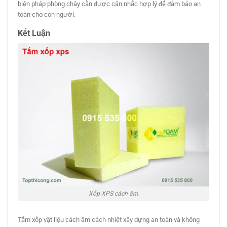
biện pháp phòng cháy cần được cân nhắc hợp lý để đảm bảo an
toàn cho con người.
Kết Luận
Xốp XPS cách âm
Tấm xốp vật liệu cách âm cách nhiệt xây dựng an toàn và không