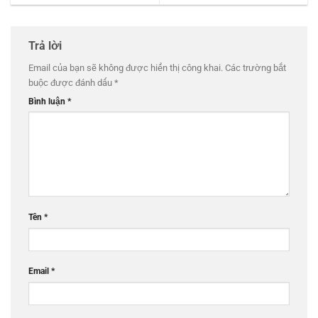
Trả lời
Email của bạn sẽ không được hiển thị công khai.
Các trường bắt
buộc được đánh dấu
*
Bình luận
*
Tên
*
Email
*